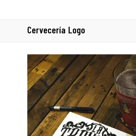
Cervecería Logo