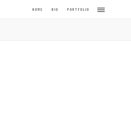
HOME
BIO
PORTFOLIO