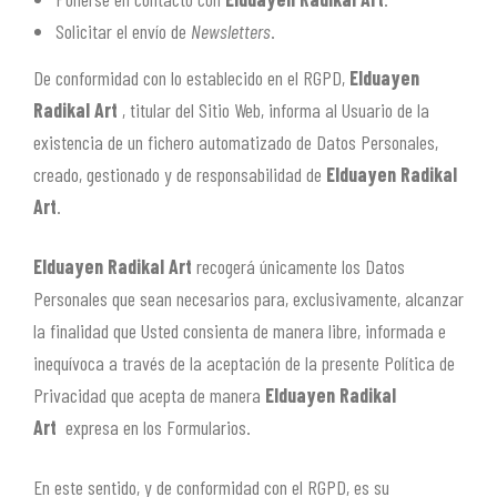
Solicitar el envío de
Newsletters
.
De conformidad con lo establecido en el RGPD,
Elduayen
Radikal Art
, titular del Sitio Web, informa al Usuario de la
existencia de un fichero automatizado de Datos Personales,
creado, gestionado y de responsabilidad de
Elduayen Radikal
Art
.
Elduayen Radikal Art
recogerá únicamente los Datos
Personales que sean necesarios para, exclusivamente, alcanzar
la finalidad que Usted consienta de manera libre, informada e
inequívoca a través de la aceptación de la presente Política de
Privacidad que acepta de manera
Elduayen Radikal
Art
expresa en los Formularios.
En este sentido, y de conformidad con el RGPD, es su