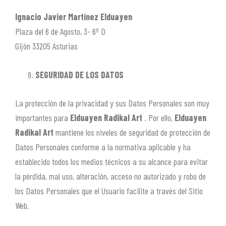
Ignacio Javier Martínez Elduayen
Plaza del 6 de Agosto, 3- 6º D
Gijón 33205 Asturias
SEGURIDAD DE LOS DATOS
La protección de la privacidad y sus Datos Personales son muy
importantes para
Elduayen Radikal Art
. Por ello,
Elduayen
Radikal Art
mantiene los niveles de seguridad de protección de
Datos Personales conforme a la normativa aplicable y ha
establecido todos los medios técnicos a su alcance para evitar
la pérdida, mal uso, alteración, acceso no autorizado y robo de
los Datos Personales que el Usuario facilite a través del Sitio
Web.