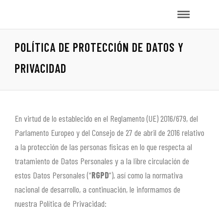
POLÍTICA DE PROTECCIÓN DE DATOS Y
PRIVACIDAD
En virtud de lo establecido en el Reglamento (UE) 2016/679, del
Parlamento Europeo y del Consejo de 27 de abril de 2016 relativo
a la protección de las personas físicas en lo que respecta al
tratamiento de Datos Personales y a la libre circulación de
estos Datos Personales (“
RGPD
”), así como la normativa
nacional de desarrollo, a continuación, le informamos de
nuestra Política de Privacidad: