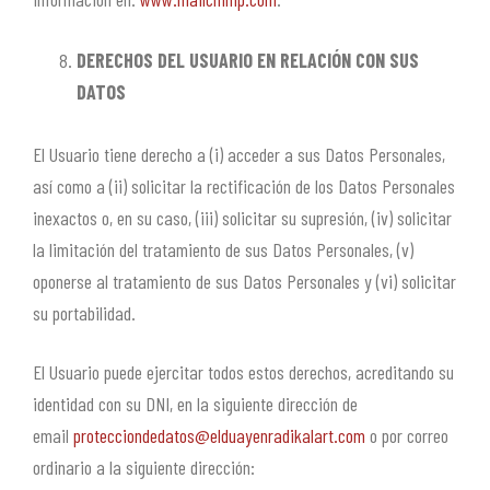
DERECHOS DEL USUARIO EN RELACIÓN CON SUS
DATOS
El Usuario tiene derecho a (i) acceder a sus Datos Personales,
así como a (ii) solicitar la rectificación de los Datos Personales
inexactos o, en su caso, (iii) solicitar su supresión, (iv) solicitar
la limitación del tratamiento de sus Datos Personales, (v)
oponerse al tratamiento de sus Datos Personales y (vi) solicitar
su portabilidad.
El Usuario puede ejercitar todos estos derechos, acreditando su
identidad con su DNI, en la siguiente dirección de
email
protecciondedatos@elduayenradikalart.com
o por correo
ordinario a la siguiente dirección: