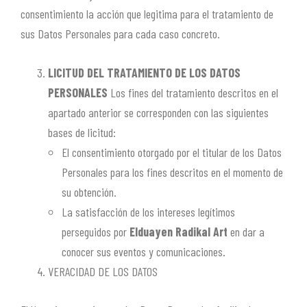
consentimiento la acción que legitima para el tratamiento de
sus Datos Personales para cada caso concreto.
LICITUD DEL TRATAMIENTO DE LOS DATOS
PERSONALES
Los fines del tratamiento descritos en el
apartado anterior se corresponden con las siguientes
bases de licitud:
El consentimiento otorgado por el titular de los Datos
Personales para los fines descritos en el momento de
su obtención.
La satisfacción de los intereses legítimos
perseguidos por
Elduayen Radikal Art
en dar a
conocer sus eventos y comunicaciones.
VERACIDAD DE LOS DATOS