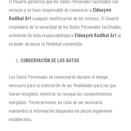
El Usuario garantiza que los Datos Personales facilitados son
veraces y se hace responsable de comunicar a
Elduayen
Radikal Art
cualquier modificación de los mismos. El Usuario
responderá de la veracidad de los Datos Personales facilitados,
eximiendo de toda responsabilidad a
Elduayen Radikal Art
al
no poder alcanzar la finalidad consentida.
CONSERVACIÓN DE LOS DATOS
Los Datos Personales se conservarán durante el tiempo
necesario para la realización de las finalidades para las que
fueron recogidos, mientras no revoque los consentimientos
otorgados. Posteriormente, en caso de ser necesario,
mantendrá la información bloqueada los plazos legalmente
establecidos.