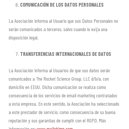
COMUNICACIÓN DE LOS DATOS PERSONALES
La Asociación informa al Usuario que sus Datos Personales no
serán comunicados a terceros, salvo cuando lo exija una
disposición legal.
TRANSFERENCIAS INTERNACIONALES DE DATOS
La Asociación informa al Usuarios de que sus datos serán
comunicados a The Rocket Science Group, LLC d/b/a, con
domicilio en EEUU. Dicha comunicación se realiza como
consecuencia de los servicios de email marketing contratados
a esta empresa. En este sentido, la Asociación ha seleccionado
a este prestador de servicio, como consecuencia de su buena
reputación y sus garantías de cumplir con el RGPD. Más
información en:
www.mailchimp.com
.