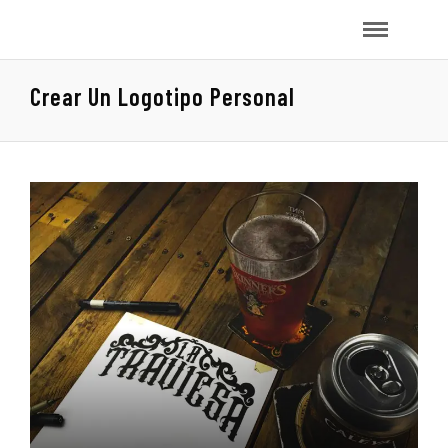
Crear Un Logotipo Personal