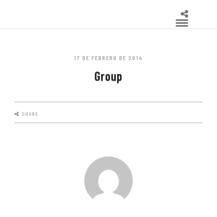
17 DE FEBRERO DE 2014
Group
SHARE